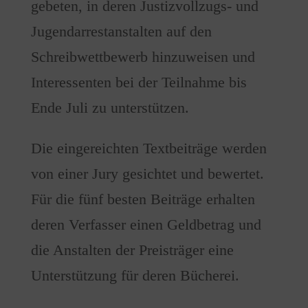
gebeten, in deren Justizvollzugs- und
Jugendarrestanstalten auf den
Schreibwettbewerb hinzuweisen und
Interessenten bei der Teilnahme bis
Ende Juli zu unterstützen.
Die eingereichten Textbeiträge werden
von einer Jury gesichtet und bewertet.
Für die fünf besten Beiträge erhalten
deren Verfasser einen Geldbetrag und
die Anstalten der Preisträger eine
Unterstützung für deren Bücherei.