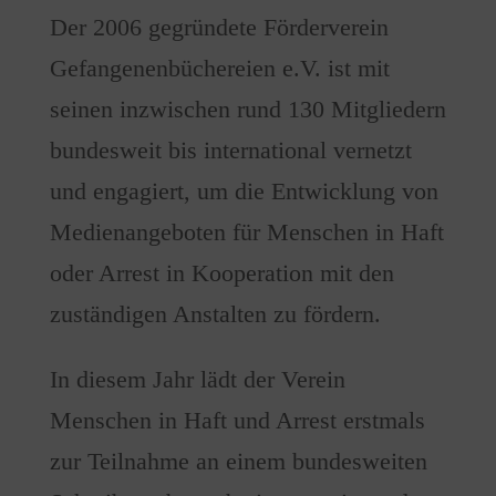
Der 2006 gegründete Förderverein
Gefangenenbüchereien e.V. ist mit
seinen inzwischen rund 130 Mitgliedern
bundesweit bis international vernetzt
und engagiert, um die Entwicklung von
Medienangeboten für Menschen in Haft
oder Arrest in Kooperation mit den
zuständigen Anstalten zu fördern.
In diesem Jahr lädt der Verein
Menschen in Haft und Arrest erstmals
zur Teilnahme an einem bundesweiten