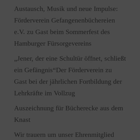
Austausch, Musik und neue Impulse:
Förderverein Gefangenenbüchereien
e.V. zu Gast beim Sommerfest des
Hamburger Fürsorgevereins
„Jener, der eine Schultür öffnet, schließt
ein Gefängnis“Der Förderverein zu
Gast bei der jährlichen Fortbildung der
Lehrkräfte im Vollzug
Auszeichnung für Bücherecke aus dem
Knast
Wir trauern um unser Ehrenmitglied