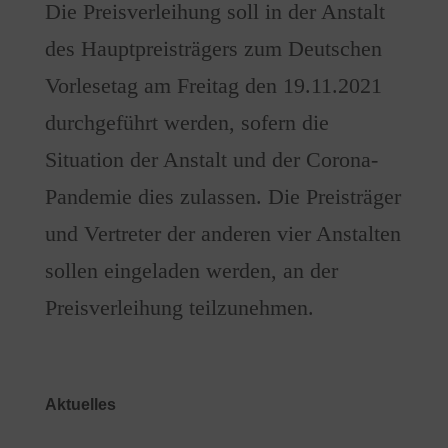
Die Preisverleihung soll in der Anstalt
des Hauptpreisträgers zum Deutschen
Vorlesetag am Freitag den 19.11.2021
durchgeführt werden, sofern die
Situation der Anstalt und der Corona-
Pandemie dies zulassen. Die Preisträger
und Vertreter der anderen vier Anstalten
sollen eingeladen werden, an der
Preisverleihung teilzunehmen.
Aktuelles