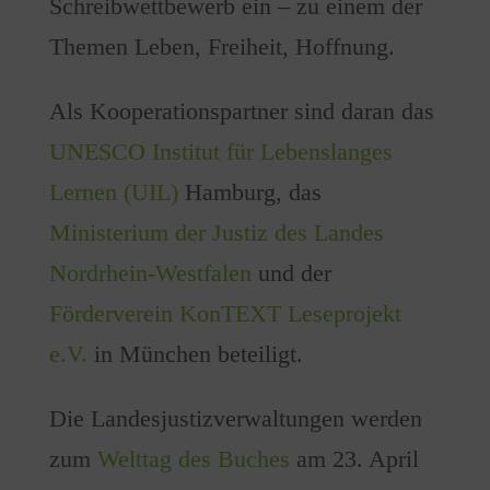
Schreibwettbewerb ein – zu einem der
Themen Leben, Freiheit, Hoffnung.
Als Kooperationspartner sind daran das
UNESCO Institut für Lebenslanges
Lernen (UIL)
Hamburg, das
Ministerium der Justiz des Landes
Nordrhein-Westfalen
und der
Förderverein KonTEXT Leseprojekt
e.V.
in München beteiligt.
Die Landesjustizverwaltungen werden
zum
Welttag des Buches
am 23. April