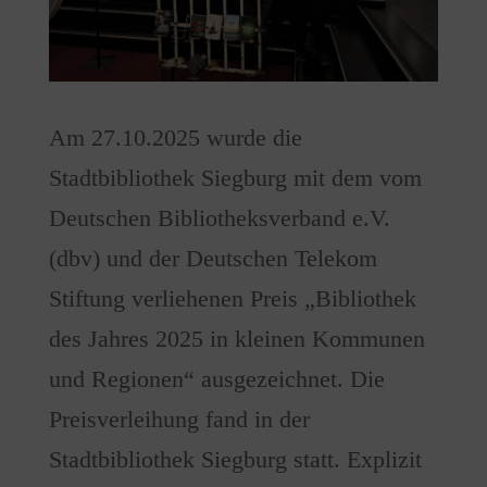
Am 27.10.2025 wurde die
Stadtbibliothek Siegburg mit dem vom
Deutschen Bibliotheksverband e.V.
(dbv) und der Deutschen Telekom
Stiftung verliehenen Preis „Bibliothek
des Jahres 2025 in kleinen Kommunen
und Regionen“ ausgezeichnet. Die
Preisverleihung fand in der
Stadtbibliothek Siegburg statt. Explizit