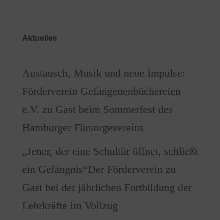
Aktuelles
Austausch, Musik und neue Impulse:
Förderverein Gefangenenbüchereien
e.V. zu Gast beim Sommerfest des
Hamburger Fürsorgevereins
„Jener, der eine Schultür öffnet, schließt
ein Gefängnis“Der Förderverein zu
Gast bei der jährlichen Fortbildung der
Lehrkräfte im Vollzug