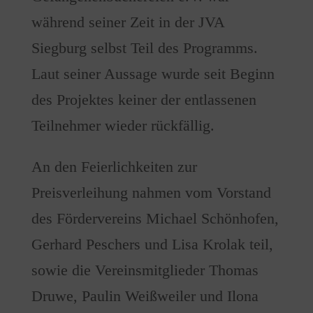
während seiner Zeit in der JVA
Siegburg selbst Teil des Programms.
Laut seiner Aussage wurde seit Beginn
des Projektes keiner der entlassenen
Teilnehmer wieder rückfällig.
An den Feierlichkeiten zur
Preisverleihung nahmen vom Vorstand
des Fördervereins Michael Schönhofen,
Gerhard Peschers und Lisa Krolak teil,
sowie die Vereinsmitglieder Thomas
Druwe, Paulin Weißweiler und Ilona