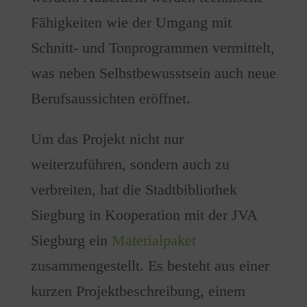
Fähigkeiten wie der Umgang mit
Schnitt- und Tonprogrammen vermittelt,
was neben Selbstbewusstsein auch neue
Berufsaussichten eröffnet.
Um das Projekt nicht nur
weiterzuführen, sondern auch zu
verbreiten, hat die Stadtbibliothek
Siegburg in Kooperation mit der JVA
Siegburg ein
Materialpaket
zusammengestellt. Es besteht aus einer
kurzen Projektbeschreibung, einem