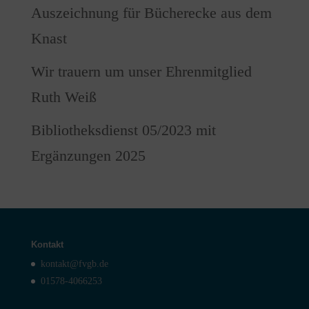
Auszeichnung für Bücherecke aus dem
Knast
Wir trauern um unser Ehrenmitglied
Ruth Weiß
Bibliotheksdienst 05/2023 mit
Ergänzungen 2025
Kontakt
kontakt@fvgb.de
01578-4066253