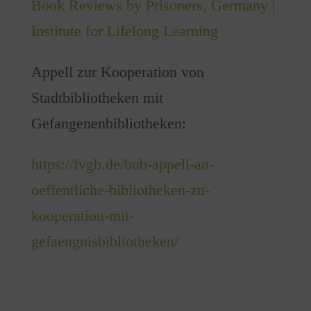
Book Reviews by Prisoners, Germany |
Institute for Lifelong Learning
Appell zur Kooperation von
Stadtbibliotheken mit
Gefangenenbibliotheken:
https://fvgb.de/bub-appell-an-
oeffentliche-bibliotheken-zu-
kooperation-mit-
gefaengnisbibliotheken/