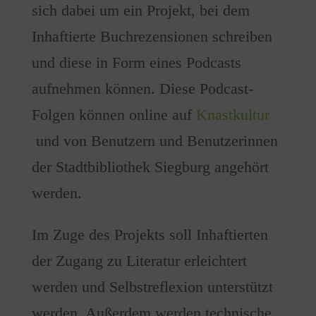
sich dabei um ein Projekt, bei dem
Inhaftierte Buchrezensionen schreiben
und diese in Form eines Podcasts
aufnehmen können. Diese Podcast-
Folgen können online auf
Knastkultur
und von Benutzern und Benutzerinnen
der Stadtbibliothek Siegburg angehört
werden.
Im Zuge des Projekts soll Inhaftierten
der Zugang zu Literatur erleichtert
werden und Selbstreflexion unterstützt
werden. Außerdem werden technische