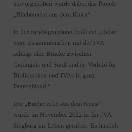
hervorgehoben wurde dabei das Projekt
„Bücherecke aus dem Knast“.
In der Jurybegründung heißt es: „Diese
enge Zusammenarbeit mit der JVA
schlägt eine Brücke zwischen
Gefängnis und Stadt und ist Vorbild für
Bibliotheken und JVAs in ganz
Deutschland.“
Die „Bücherecke aus dem Knast“
wurde im November 2022 in der JVA
Siegburg ins Leben gerufen. Es handelt