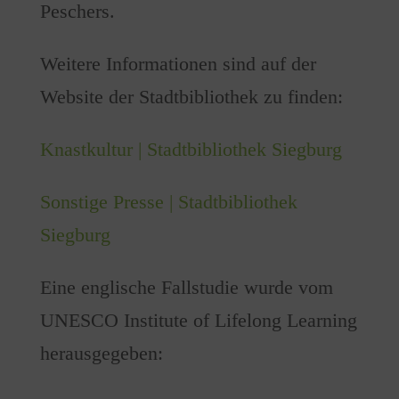
Peschers.
Weitere Informationen sind auf der
Website der Stadtbibliothek zu finden:
Knastkultur | Stadtbibliothek Siegburg
Sonstige Presse | Stadtbibliothek
Siegburg
Eine englische Fallstudie wurde vom
UNESCO Institute of Lifelong Learning
herausgegeben: