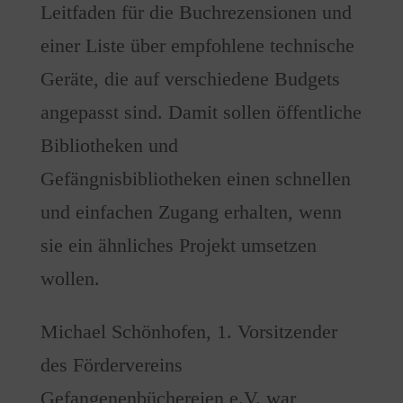
Leitfaden für die Buchrezensionen und
einer Liste über empfohlene technische
Geräte, die auf verschiedene Budgets
angepasst sind. Damit sollen öffentliche
Bibliotheken und
Gefängnisbibliotheken einen schnellen
und einfachen Zugang erhalten, wenn
sie ein ähnliches Projekt umsetzen
wollen.
Michael Schönhofen, 1. Vorsitzender
des Fördervereins
Gefangenenbüchereien e.V. war