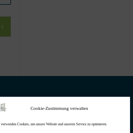
Cookie-Zustimmung verwalten
 verwenden Cookies, um unsere Website und unseren Service zu optimieren.